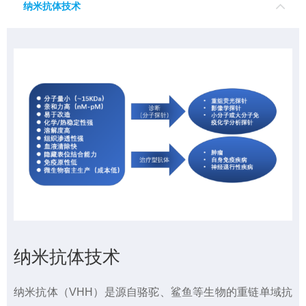
纳米抗体技术
纳米抗体技术
纳米抗体（VHH）是源自骆驼、鲨鱼等生物的重链单域抗