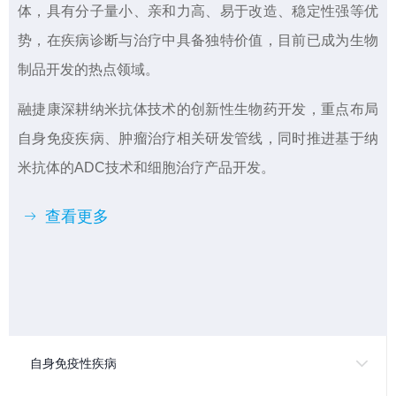
体，具有分子量小、亲和力高、易于改造、稳定性强等优
势，在疾病诊断与治疗中具备独特价值，目前已成为生物
制品开发的热点领域。
融捷康深耕纳米抗体技术的创新性生物药开发，重点布局
自身免疫疾病、肿瘤治疗相关研发管线，同时推进基于纳
米抗体的ADC技术和细胞治疗产品开发。
查看更多
ꁹ
自身免疫性疾病