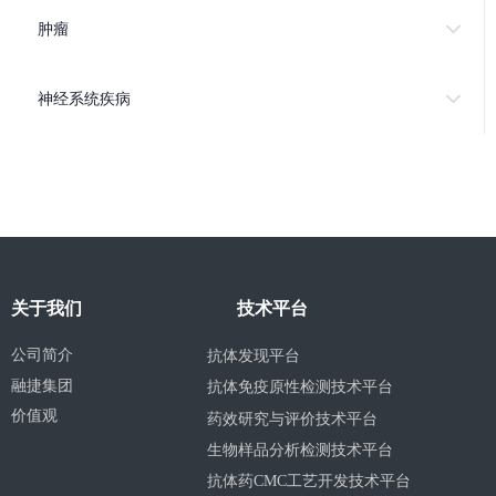
肿瘤
神经系统疾病
关于我们
技术平台
公司简介
抗体发现平台
融捷集团
抗体免疫原性检测技术平台
价值观
药效研究与评价技术平台
生物样品分析检测技术平台
抗体药CMC工艺开发技术平台