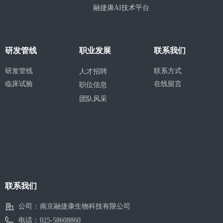
融捷康AI技术平台
研发管线
职业发展
联系我们
研发管线
联系方式
人才招聘
临床试验
在线留言
职位信息
团队风采
联系我们
公司：
南京融捷康生物科技有限公司
电话：
025-58608860