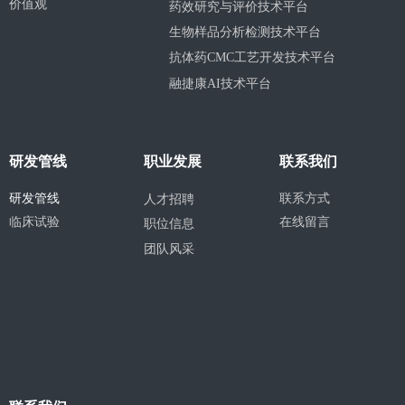
价值观
药效研究与评价技术平台
生物样品分析检测技术平台
抗体药CMC工艺开发技术平台
融捷康AI技术平台
研发管线
职业发展
联系我们
研发管线
联系方式
人才招聘
临床试验
在线留言
职位信息
团队风采