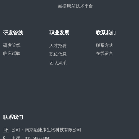
融捷康AI技术平台
研发管线
职业发展
联系我们
研发管线
联系方式
人才招聘
临床试验
在线留言
职位信息
团队风采
联系我们
公司：
南京融捷康生物科技有限公司
电话：
025-58608860