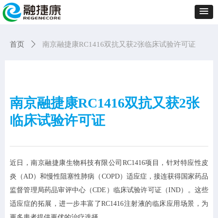
首页
ꄲ
南京融捷康RC1416双抗又获2张临床试验许可证
南京融捷康RC1416双抗又获2张
临床试验许可证
近日，南京融捷康生物科技有限公司RC1416项目，针对特应性皮
炎（AD）和慢性阻塞性肺病（COPD）适应症，接连获得国家药品
监督管理局药品审评中心（CDE）临床试验许可证（IND）。这些
适应症的拓展，进一步丰富了RC1416注射液的临床应用场景，为
更多患者提供更优的治疗选择。