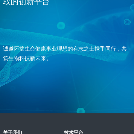
取的创新平台
诚邀怀揣生命健康事业理想的有志之士携手同行，共
筑生物科技新未来。
关于我们
技术平台