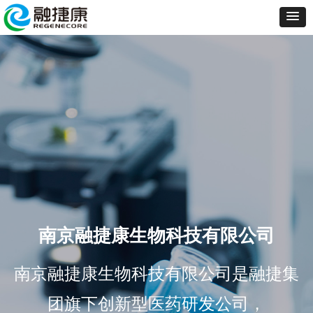
南京融捷康生物科技有限公司
南京融捷康生物科技有限公司是融捷集
团旗下创新型医药研发公司，