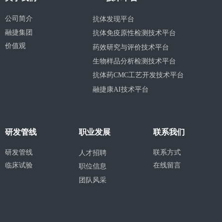
公司简介
抗体发现平台
融捷集团
抗体免疫原性检测技术平台
价值观
药效研究与评价技术平台
生物样品分析检测技术平台
抗体药CMC工艺开发技术平台
融捷康AI技术平台
研发管线
职业发展
联系我们
研发管线
联系方式
人才招聘
临床试验
在线留言
职位信息
团队风采