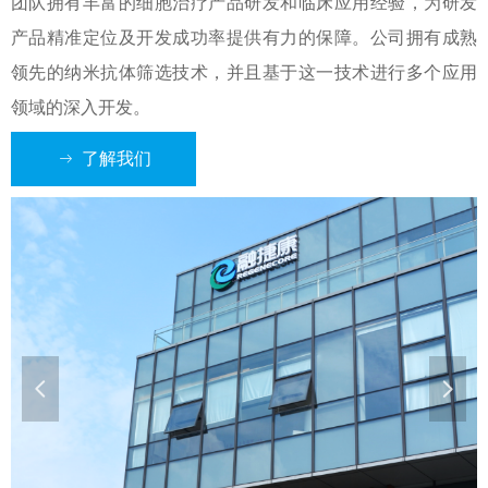
团队拥有丰富的细胞治疗产品研发和临床应用经验，为研发
产品精准定位及开发成功率提供有力的保障。公司拥有成熟
领先的纳米抗体筛选技术，并且基于这一技术进行多个应用
领域的深入开发。
了解我们
ꁹ
넳
넲