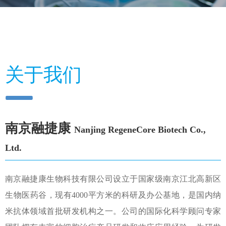
关于我们
南京融捷康
Nanjing RegeneCore Biotech Co.,
Ltd.
南京融捷康生物科技有限公司设立于国家级南京江北高新区
生物医药谷，现有4000平方米的科研及办公基地，是国内纳
米抗体领域首批研发机构之一。公司的国际化科学顾问专家