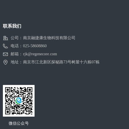
联系我们
公司：
南京融捷康生物科技有限公司
电话：
025-58608860
邮箱：
rjk@regenecore.com
地址：
南京市江北新区探秘路73号树屋十六栋07栋
微信公众号