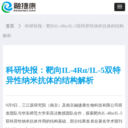
首页
ꄲ
科研快报：靶向IL-4Rα/IL-5双特异性纳米抗体的结构
解析
科研快报：靶向IL-4Rα/IL-5双特
异性纳米抗体的结构解析
9月9日，三江源研究院（南京）及南京融捷康生物科技有限公司研
发团队与华东师范大学宋高洁教授团队合作，探索靶向IL-4Rα/IL-5
双特异性纳米抗体作用的结构基础，部分结果发表在著名学术期刊