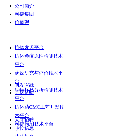
公司简介
融捷集团
价值观
技术平台
抗体发现平台
抗体免疫原性检测技术
平台
药效研究与评价技术平
研发管线
台
研发管线
生物样品分析检测技术
临床试验
平台
抗体药CMC工艺开发技
职业发展
术平台
人才招聘
融捷康AI技术平台
职位信息