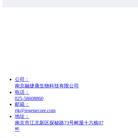
微信公众号
联系我们
公司：
南京融捷康生物科技有限公司
电话：
025-58608860
邮箱：
rjk@regenecore.com
地址：
南京市江北新区探秘路73号树屋十六栋07
栋
关于我们